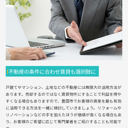
不動産の条件に合わせ賃貸も選択肢に
戸建てやマンション、土地などの不動産には無限大の活用方法が
あります。売却するのではなく賃貸物件にすることで利益を得や
すくなる場合もありますので、豊田市でお客様の資産を最も有効
に活用できる方法を一緒に検討していきましょう。リフォームや
リノベーションなどの手を加えたほうが価値が高くなる場合もあ
り、お客様のご希望に応じて専門業者をご紹介することも可能で