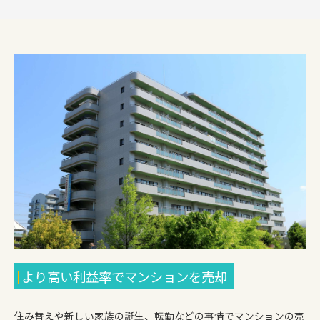
より高い利益率でマンションを売却
住み替えや新しい家族の誕生、転勤などの事情でマンションの売