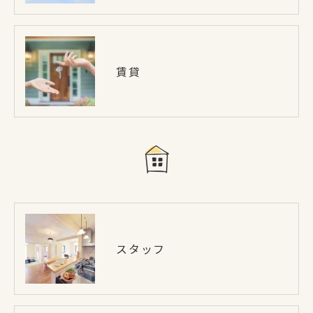
賃貸
スタッフ