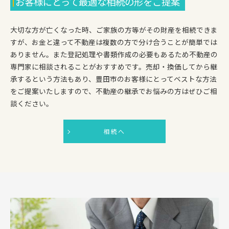
お客様にとって最適な相続の形をご提案
大切な方が亡くなった時、ご家族の方等がその財産を相続できま
すが、お金と違って不動産は複数の方で分け合うことが簡単では
ありません。また登記処理や書類作成の必要もあるため不動産の
専門家に相談されることがおすすめです。売却・換価してから継
承するという方法もあり、豊田市のお客様にとってベストな方法
をご提案いたしますので、不動産の継承でお悩みの方はぜひご相
談ください。
相続へ