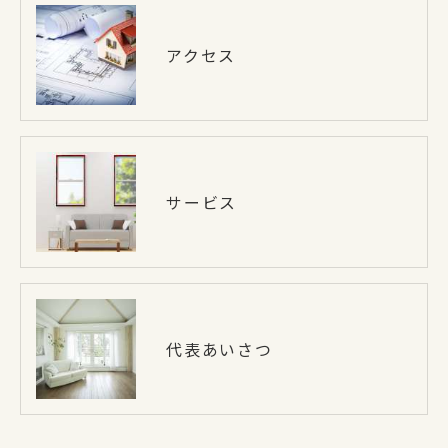
アクセス
サービス
代表あいさつ