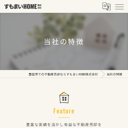
当社の特徴
豊田市での不動産売却ならすもまいHOME株式会社
当社の特徴
Feature
豊富な実績を活かし有益な不動産売却を