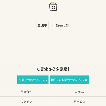
豊田市
不動産売却
0565-26-6081
お問い合わせはこちら
LINEでのお問合せはこちら
売買物件
コラム
スタッフ
サービス