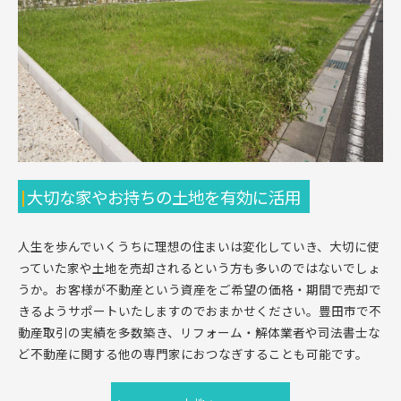
大切な家やお持ちの土地を有効に活用
人生を歩んでいくうちに理想の住まいは変化していき、大切に使
っていた家や土地を売却されるという方も多いのではないでしょ
うか。お客様が不動産という資産をご希望の価格・期間で売却で
きるようサポートいたしますのでおまかせください。豊田市で不
動産取引の実績を多数築き、リフォーム・解体業者や司法書士な
ど不動産に関する他の専門家におつなぎすることも可能です。