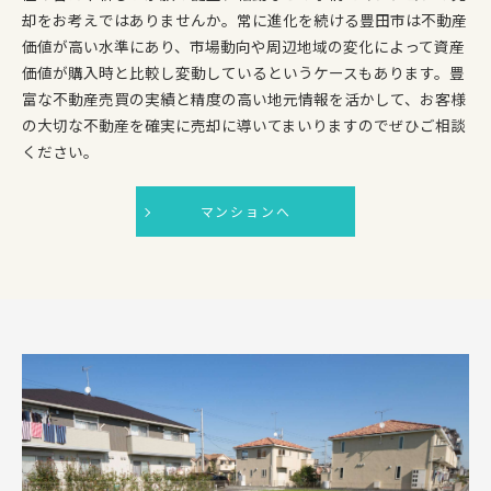
却をお考えではありませんか。常に進化を続ける豊田市は不動産
価値が高い水準にあり、市場動向や周辺地域の変化によって資産
価値が購入時と比較し変動しているというケースもあります。豊
富な不動産売買の実績と精度の高い地元情報を活かして、お客様
の大切な不動産を確実に売却に導いてまいりますのでぜひご相談
ください。
マンションへ