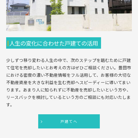
人生の変化に合わせた戸建ての活用
少しずつ移り変わる人生の中で、次のステップを踏むために戸建
て住宅を売却したいとお考えの方はぜひご相談ください。豊田市
における密度の濃い不動産情報をフル活用して、お客様の大切な
不動産資産を大きな利益を生む売却へスピーディーに導いてまい
ります。あまり人に知られずに不動産を売却したいという方や、
リースバックを検討しているという方のご相談にも対応いたしま
す。
戸建てへ