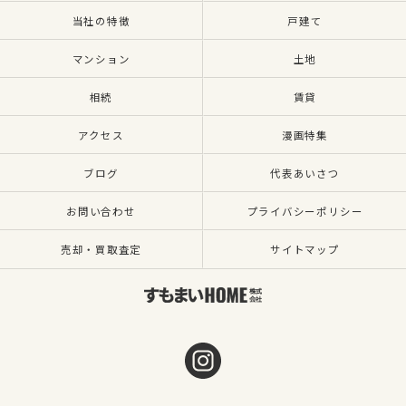
当社の特徴
戸建て
マンション
土地
相続
賃貸
アクセス
漫画特集
ブログ
代表あいさつ
お問い合わせ
プライバシーポリシー
売却・買取査定
サイトマップ