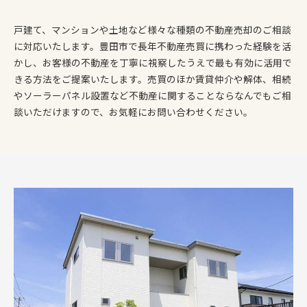
戸建て、マンションや土地など様々な種類の不動産売却のご相談
に対応いたします。豊田市で長年不動産売買に携わった経験を活
かし、お客様の不動産を丁寧に視察したうえで最も有効に活用で
きる方法をご提案いたします。売買のほか賃貸仲介や解体、相続
やソーラーパネル設置など不動産に関することならなんでもご相
談いただけますので、お気軽にお問い合わせください。