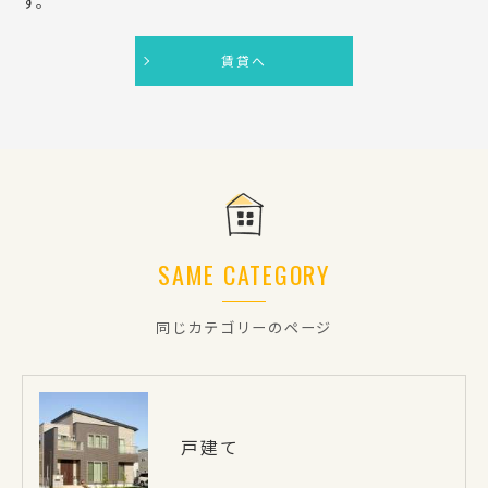
す。
賃貸へ
SAME CATEGORY
同じカテゴリーのページ
戸建て