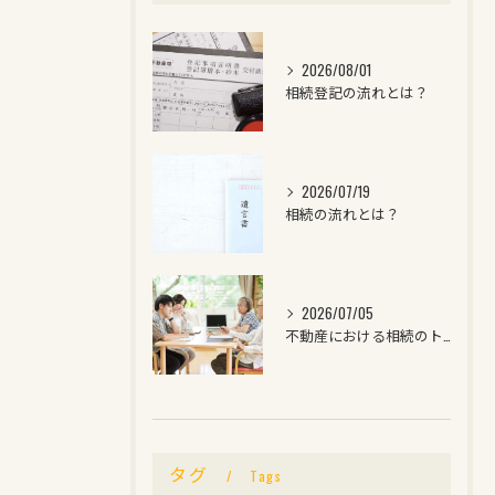
2026/08/01
相続登記の流れとは？
2026/07/19
相続の流れとは？
2026/07/05
不動産における相続のトラブルとは？
タグ
Tags