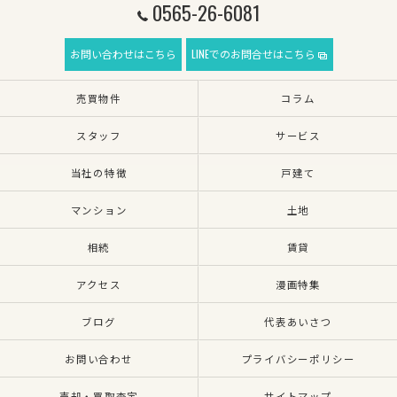
0565-26-6081
お問い合わせはこちら
LINEでのお問合せはこちら
売買物件
コラム
スタッフ
サービス
当社の特徴
戸建て
マンション
土地
相続
賃貸
アクセス
漫画特集
ブログ
代表あいさつ
お問い合わせ
プライバシーポリシー
売却・買取査定
サイトマップ