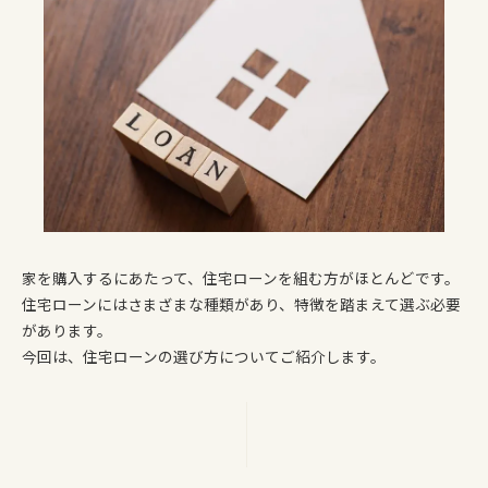
家を購入するにあたって、住宅ローンを組む方がほとんどです。
住宅ローンにはさまざまな種類があり、特徴を踏まえて選ぶ必要
があります。
今回は、住宅ローンの選び方についてご紹介します。