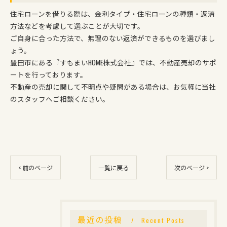
住宅ローンを借りる際は、金利タイプ・住宅ローンの種類・返済
方法などを考慮して選ぶことが大切です。
ご自身に合った方法で、無理のない返済ができるものを選びまし
ょう。
豊田市にある『すもまいHOME株式会社』では、不動産売却のサポ
ートを行っております。
不動産の売却に関して不明点や疑問がある場合は、お気軽に当社
のスタッフへご相談ください。
< 前のページ
一覧に戻る
次のページ >
最近の投稿
Recent Posts