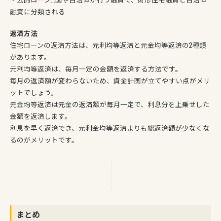
融資に分類される
返済方法
住宅ローンの返済方法は、元利均等返済と元金均等返済の2種類
があります。
元利均等返済は、毎月一定の金額を返済する方法です。
毎月の返済額が変わらないため、資金計画が立てやすい点がメリ
ットでしょう。
元金均等返済は元金の返済額が毎月一定で、利息分を上乗せした
金額を返済します。
利息を早く返済でき、元利金均等返済よりも総返済額が少なくな
るのがメリットです。
まとめ