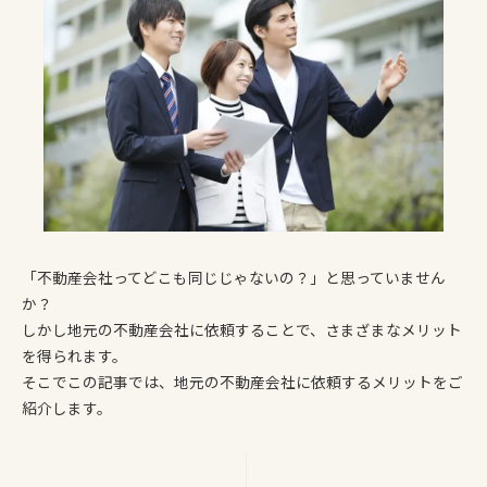
「不動産会社ってどこも同じじゃないの？」と思っていません
か？
しかし地元の不動産会社に依頼することで、さまざまなメリット
を得られます。
そこでこの記事では、地元の不動産会社に依頼するメリットをご
紹介します。