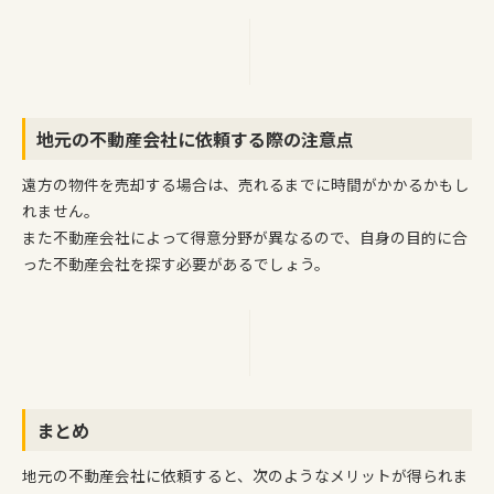
地元の不動産会社に依頼する際の注意点
遠方の物件を売却する場合は、売れるまでに時間がかかるかもし
れません。
また不動産会社によって得意分野が異なるので、自身の目的に合
った不動産会社を探す必要があるでしょう。
まとめ
地元の不動産会社に依頼すると、次のようなメリットが得られま