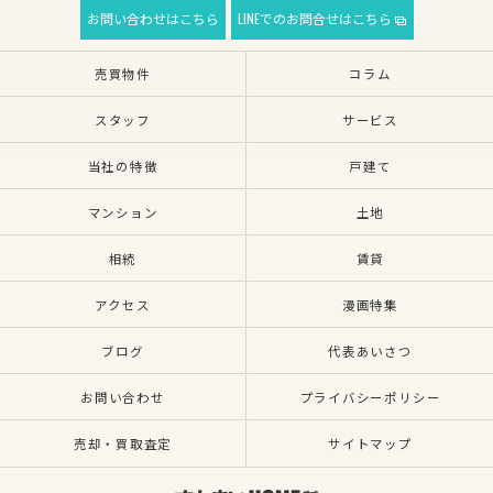
お問い合わせはこちら
LINEでのお問合せはこちら
売買物件
コラム
スタッフ
サービス
当社の特徴
戸建て
マンション
土地
相続
賃貸
アクセス
漫画特集
ブログ
代表あいさつ
お問い合わせ
プライバシーポリシー
売却・買取査定
サイトマップ