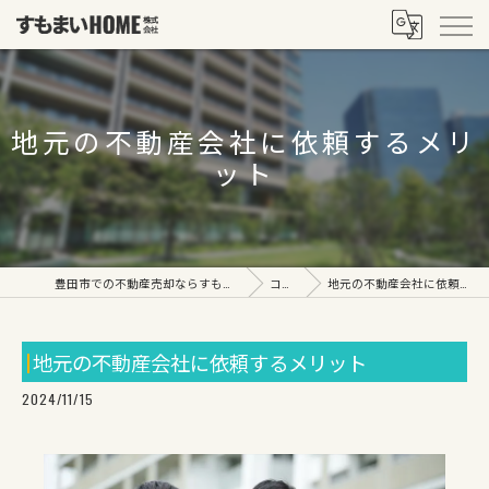
地元の不動産会社に依頼するメリ
ット
豊田市での不動産売却ならすもまいHOME株式会社
コラム
地元の不動産会社に依頼するメリット
地元の不動産会社に依頼するメリット
2024/11/15