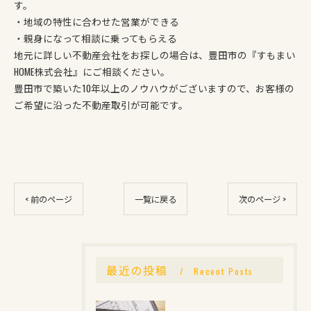
す。
・地域の特性に合わせた営業ができる
・親身になって相談に乗ってもらえる
地元に詳しい不動産会社をお探しの場合は、豊田市の『すもまい
HOME株式会社』にご相談ください。
豊田市で築いた10年以上のノウハウがございますので、お客様の
ご希望に沿った不動産取引が可能です。
< 前のページ
一覧に戻る
次のページ >
最近の投稿
Recent Posts