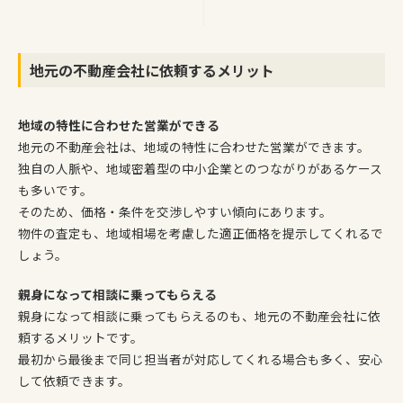
地元の不動産会社に依頼するメリット
地域の特性に合わせた営業ができる
地元の不動産会社は、地域の特性に合わせた営業ができます。
独自の人脈や、地域密着型の中小企業とのつながりがあるケース
も多いです。
そのため、価格・条件を交渉しやすい傾向にあります。
物件の査定も、地域相場を考慮した適正価格を提示してくれるで
しょう。
親身になって相談に乗ってもらえる
親身になって相談に乗ってもらえるのも、地元の不動産会社に依
頼するメリットです。
最初から最後まで同じ担当者が対応してくれる場合も多く、安心
して依頼できます。